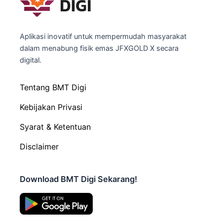
Aplikasi inovatif untuk mempermudah masyarakat
dalam menabung fisik emas JFXGOLD X secara
digital.
Tentang BMT Digi
Kebijakan Privasi
Syarat & Ketentuan
Disclaimer
Download BMT Digi Sekarang!