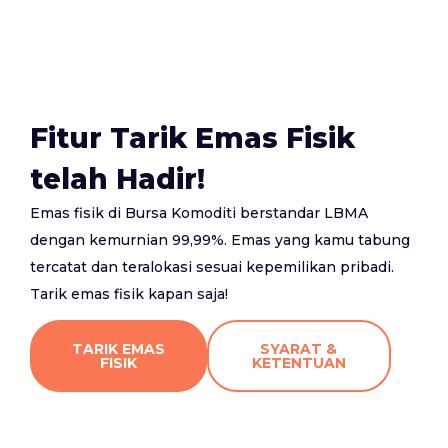
Fitur Tarik Emas Fisik
telah Hadir!
Emas fisik di Bursa Komoditi berstandar LBMA
dengan kemurnian 99,99%. Emas yang kamu tabung
tercatat dan teralokasi sesuai kepemilikan pribadi.
Tarik emas fisik kapan saja!
TARIK EMAS
SYARAT &
FISIK
KETENTUAN