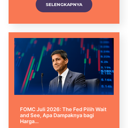
SELENGKAPNYA
FOMC Juli 2026: The Fed Pilih Wait
and See, Apa Dampaknya bagi
Harga…