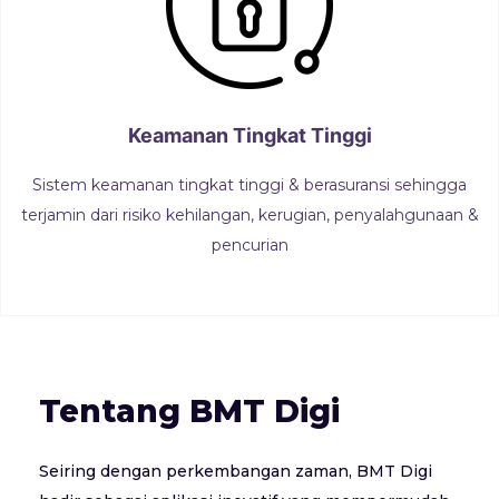
Keamanan Tingkat Tinggi
Sistem keamanan tingkat tinggi & berasuransi sehingga
terjamin dari risiko kehilangan, kerugian, penyalahgunaan &
pencurian
Tentang BMT Digi
Seiring dengan perkembangan zaman, BMT Digi