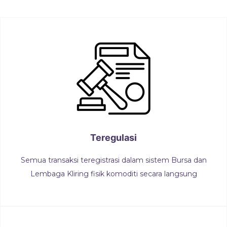
Teregulasi
Semua transaksi teregistrasi dalam sistem Bursa dan
Lembaga Kliring fisik komoditi secara langsung