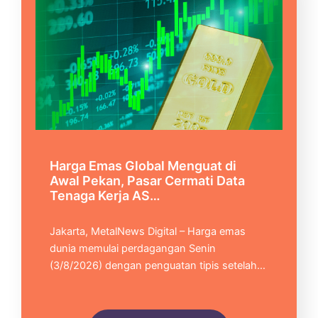
Harga Emas Global Menguat di
Awal Pekan, Pasar Cermati Data
Tenaga Kerja AS…
Jakarta, MetalNews Digital – Harga emas
dunia memulai perdagangan Senin
(3/8/2026) dengan penguatan tipis setelah…