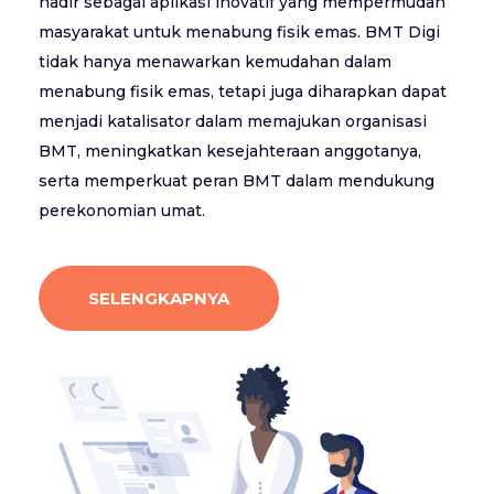
hadir sebagai aplikasi inovatif yang mempermudah
masyarakat untuk menabung fisik emas. BMT Digi
tidak hanya menawarkan kemudahan dalam
menabung fisik emas, tetapi juga diharapkan dapat
menjadi katalisator dalam memajukan organisasi
BMT, meningkatkan kesejahteraan anggotanya,
serta memperkuat peran BMT dalam mendukung
perekonomian umat.
SELENGKAPNYA