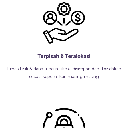
Terpisah & Teralokasi
Emas Fisik & dana tunai milikmu disimpan dan dipisahkan
sesuai kepemilikan masing-masing