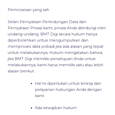
Pemrosesan yang sah
Selain Pernyataan Perlindungan Data dan
Pernyataan Privasi kami, privasi Anda dilindungi oleh
undang-undang. BMT Digi secara hukum hanya
diperbolehkan untuk mengumpulkan dan
memproses data pribadi jika ada alasan yang tepat
untuk melakukannya. Hukum mengatakan bahwa
jika BMT Digi memiliki persetujuan Anda untuk
melakukannya, kami harus memiliki satu atau lebih
alasan berikut :
Hal ini diperlukan untuk kinerja dan
pelayanan hubungan Anda dengan
kami
Ada kewajiban hukum