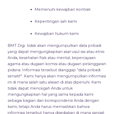
Memenuhi kewajiban kontrak
Kepentingan sah kami
Kewajiban hukum kami
BMT Digi
tidak akan mengumpulkan data pribadi
yang dapat mengungkapkan asal-usul ras atau etnis
Anda, kesehatan fisik atau mental, kepercayaan
agama atau dugaan komisi atau dugaan pelanggaran
pidana. Informasi tersebut dianggap “data pribadi
sensitif”. Kami hanya akan mengumpulkan informasi
ini di mana salah satu alasan di atas dipenuhi. Kami
tidak dapat mencegah Anda untuk
mengungkapkan hal yang sama kepada kami
sebagai bagian dari korespondensi Anda dengan
kami, tetapi Anda harus memastikan bahwa
informasi tersebut hanya disediakan di mana sangat