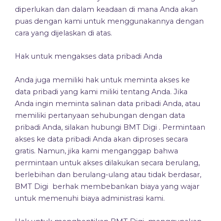
diperlukan dan dalam keadaan di mana Anda akan
puas dengan kami untuk menggunakannya dengan
cara yang dijelaskan di atas.
Hak untuk mengakses data pribadi Anda
Anda juga memiliki hak untuk meminta akses ke
data pribadi yang kami miliki tentang Anda. Jika
Anda ingin meminta salinan data pribadi Anda, atau
memiliki pertanyaan sehubungan dengan data
pribadi Anda, silakan hubungi BMT Digi . Permintaan
akses ke data pribadi Anda akan diproses secara
gratis. Namun, jika kami menganggap bahwa
permintaan untuk akses dilakukan secara berulang,
berlebihan dan berulang-ulang atau tidak berdasar,
BMT Digi berhak membebankan biaya yang wajar
untuk memenuhi biaya administrasi kami.