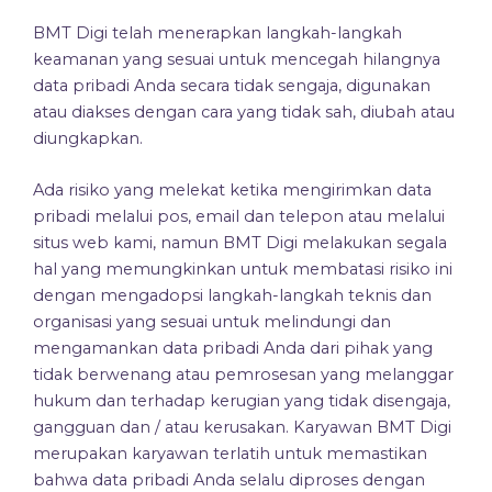
BMT Digi
telah menerapkan langkah-langkah
keamanan yang sesuai untuk mencegah hilangnya
data pribadi Anda secara tidak sengaja, digunakan
atau diakses dengan cara yang tidak sah, diubah atau
diungkapkan.
Ada risiko yang melekat ketika mengirimkan data
pribadi melalui pos, email dan telepon atau melalui
situs web kami, namun BMT Digi melakukan segala
hal yang memungkinkan untuk membatasi risiko ini
dengan mengadopsi langkah-langkah teknis dan
organisasi yang sesuai untuk melindungi dan
mengamankan data pribadi Anda dari pihak yang
tidak berwenang atau pemrosesan yang melanggar
hukum dan terhadap kerugian yang tidak disengaja,
gangguan dan / atau kerusakan. Karyawan BMT Digi
merupakan karyawan terlatih untuk memastikan
bahwa data pribadi Anda selalu diproses dengan