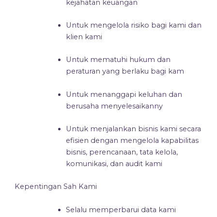
kejahatan keuangan
Untuk mengelola risiko bagi kami dan
klien kami
Untuk mematuhi hukum dan
peraturan yang berlaku bagi kam
Untuk menanggapi keluhan dan
berusaha menyelesaikanny
Untuk menjalankan bisnis kami secara
efisien dengan mengelola kapabilitas
bisnis, perencanaan, tata kelola,
komunikasi, dan audit kami
Kepentingan Sah Kami
Selalu memperbarui data kami