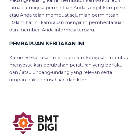
Kadang-kadang kami membutuhkan waktu lebih
lama dari ini jika permintaan Anda sangat kompleks
atau Anda telah membuat sejumlah permintaan.
Dalam hal ini, kami akan mengirim pemberitahuan
dan memberi Anda informasi terbaru.
PEMBARUAN KEBIJAKAN INI
Kami sesekali akan memperbarui kebijakan ini untuk
menyesuaikan perubahan peraturan yang berlaku,
dan / atau undang-undang yang relevan serta
umpan balik perusahaan dan klien.