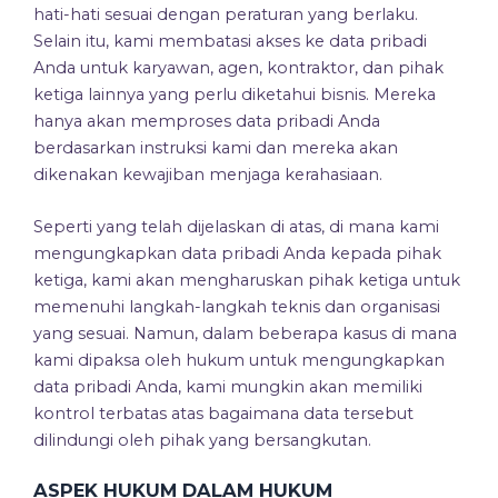
hati-hati sesuai dengan peraturan yang berlaku.
Selain itu, kami membatasi akses ke data pribadi
Anda untuk karyawan, agen, kontraktor, dan pihak
ketiga lainnya yang perlu diketahui bisnis. Mereka
hanya akan memproses data pribadi Anda
berdasarkan instruksi kami dan mereka akan
dikenakan kewajiban menjaga kerahasiaan.
Seperti yang telah dijelaskan di atas, di mana kami
mengungkapkan data pribadi Anda kepada pihak
ketiga, kami akan mengharuskan pihak ketiga untuk
memenuhi langkah-langkah teknis dan organisasi
yang sesuai. Namun, dalam beberapa kasus di mana
kami dipaksa oleh hukum untuk mengungkapkan
data pribadi Anda, kami mungkin akan memiliki
kontrol terbatas atas bagaimana data tersebut
dilindungi oleh pihak yang bersangkutan.
ASPEK HUKUM DALAM HUKUM