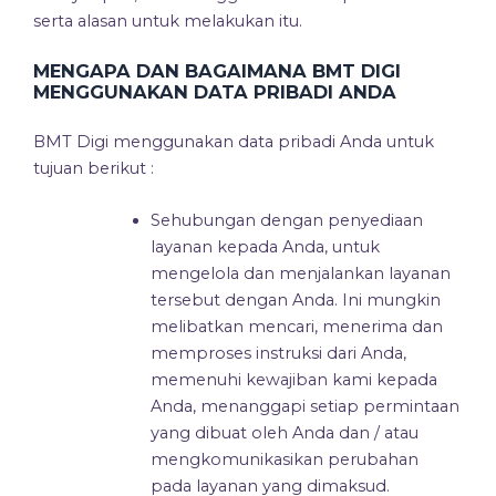
serta alasan untuk melakukan itu.
MENGAPA DAN BAGAIMANA BMT DIGI
MENGGUNAKAN DATA PRIBADI ANDA
BMT Digi menggunakan data pribadi Anda untuk
tujuan berikut :
Sehubungan dengan penyediaan
layanan kepada Anda, untuk
mengelola dan menjalankan layanan
tersebut dengan Anda. Ini mungkin
melibatkan mencari, menerima dan
memproses instruksi dari Anda,
memenuhi kewajiban kami kepada
Anda, menanggapi setiap permintaan
yang dibuat oleh Anda dan / atau
mengkomunikasikan perubahan
pada layanan yang dimaksud.