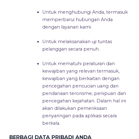
Untuk menghubungi Anda, termasuk
memperbarui hubungan Anda
dengan layanan kami.
Untuk melaksanakan uji tuntas
pelanggan secara penuh.
Untuk mematuhi peraturan dan
kewajiban yang relevan termasuk,
kewajiban yang berkaitan dengan
pencegahan pencucian uang dan
pendanaan terorisme, penipuan dan
pencegahan kejahatan. Dalam hal ini
akan dilakukan pemeriksaan
penyaringan pada aplikasi secara
berkala.
BERBAGI DATA PRIBADI ANDA