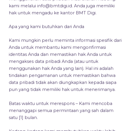
kami melalui info@bmtdigi.id. Anda juga memiliki
hak untuk mengadu ke kantor BMT Digi.
Apa yang kami butuhkan dari Anda
Kami mungkin perlu meminta informasi spesifik dari
Anda untuk membantu kami mengonfirmasi
identitas Anda dan memastikan hak Anda untuk
mengakses data pribadi Anda (atau untuk
menggunakan hak Anda yang lain). Hal ini adalah
tindakan pengamanan untuk memastikan bahwa
data pribadi tidak akan diungkapkan kepada siapa
pun yang tidak memiliki hak untuk menerimanya.
Batas waktu untuk merespons – Kami mencoba
menanggapi semua permintaan yang sah dalam
satu [1] bulan.