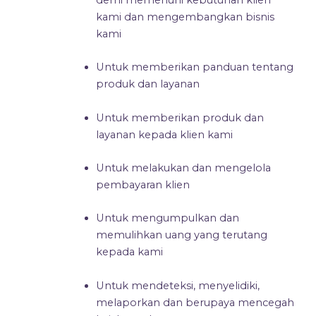
kami dan mengembangkan bisnis
kami
Untuk memberikan panduan tentang
produk dan layanan
Untuk memberikan produk dan
layanan kepada klien kami
Untuk melakukan dan mengelola
pembayaran klien
Untuk mengumpulkan dan
memulihkan uang yang terutang
kepada kami
Untuk mendeteksi, menyelidiki,
melaporkan dan berupaya mencegah