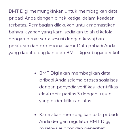
BMT Digi memungkinkan untuk membagikan data
pribadi Anda dengan pihak ketiga, dalam keadaan
terbatas. Pembagian dilakukan untuk memastikan
bahwa layanan yang kami sediakan telah dikelola
dengan benar serta sesuai dengan kewajiban
peraturan dan profesional kami. Data pribadi Anda
yang dapat dibagikan oleh BMT Digi sebagai berikut
:
BMT Digi akan membagikan data
pribadi Anda selama proses sosialisasi
dengan penyedia verifikasi identifikasi
elektronik paritas 3 dengan tujuan
yang diidentifikasi di atas.
Kami akan membagikan data pribadi
Anda dengan regulator BMT Digi,
misalnya auditor dan penasihat