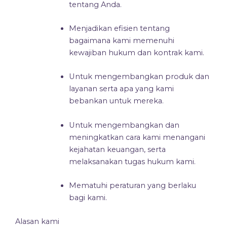
tentang Anda.
Menjadikan efisien tentang
bagaimana kami memenuhi
kewajiban hukum dan kontrak kami.
Untuk mengembangkan produk dan
layanan serta apa yang kami
bebankan untuk mereka.
Untuk mengembangkan dan
meningkatkan cara kami menangani
kejahatan keuangan, serta
melaksanakan tugas hukum kami.
Mematuhi peraturan yang berlaku
bagi kami.
Alasan kami