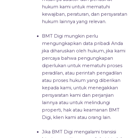
hukum kami untuk mematuhi
kewajiban, peraturan, dan persyaratan
hukum lainnya yang relevan.
BMT Digi mungkin perlu
mengungkapkan data pribadi Anda
jika diharuskan oleh hukum, jika kami
percaya bahwa pengungkapan
diperlukan untuk mematuhi proses
peradilan, atau perintah pengadilan
atau proses hukum yang diberikan
kepada kami, untuk menegakkan
persyaratan kami dan perjanjian
lainnya atau untuk melindungi
properti, hak atau keamanan BMT
Digi, klien kami atau orang lain.
Jika BMT Digi mengalami transisi