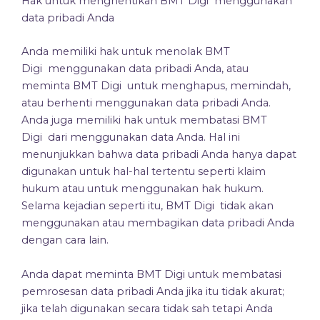
Hak untuk menghentikan BMT Digi menggunakan
data pribadi Anda
Anda memiliki hak untuk menolak BMT
Digi menggunakan data pribadi Anda, atau
meminta BMT Digi untuk menghapus, memindah,
atau berhenti menggunakan data pribadi Anda.
Anda juga memiliki hak untuk membatasi BMT
Digi dari menggunakan data Anda. Hal ini
menunjukkan bahwa data pribadi Anda hanya dapat
digunakan untuk hal-hal tertentu seperti klaim
hukum atau untuk menggunakan hak hukum.
Selama kejadian seperti itu, BMT Digi tidak akan
menggunakan atau membagikan data pribadi Anda
dengan cara lain.
Anda dapat meminta BMT Digi untuk membatasi
pemrosesan data pribadi Anda jika itu tidak akurat;
jika telah digunakan secara tidak sah tetapi Anda