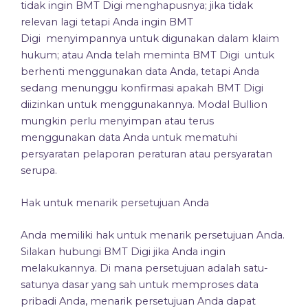
tidak ingin BMT Digi menghapusnya; jika tidak
relevan lagi tetapi Anda ingin BMT
Digi menyimpannya untuk digunakan dalam klaim
hukum; atau Anda telah meminta BMT Digi untuk
berhenti menggunakan data Anda, tetapi Anda
sedang menunggu konfirmasi apakah BMT Digi
diizinkan untuk menggunakannya. Modal Bullion
mungkin perlu menyimpan atau terus
menggunakan data Anda untuk mematuhi
persyaratan pelaporan peraturan atau persyaratan
serupa.
Hak untuk menarik persetujuan Anda
Anda memiliki hak untuk menarik persetujuan Anda.
Silakan hubungi BMT Digi jika Anda ingin
melakukannya. Di mana persetujuan adalah satu-
satunya dasar yang sah untuk memproses data
pribadi Anda, menarik persetujuan Anda dapat