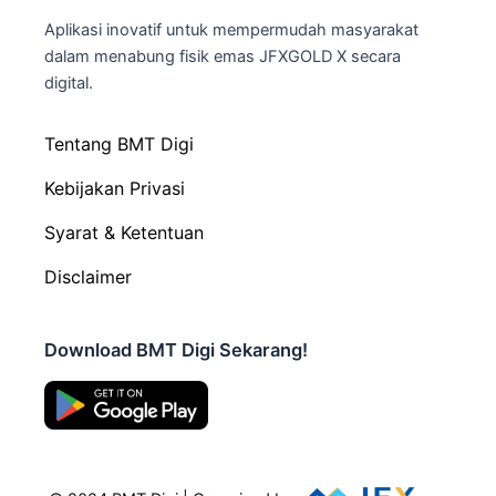
Aplikasi inovatif untuk mempermudah masyarakat
dalam menabung fisik emas JFXGOLD X secara
digital.
Tentang BMT Digi
Kebijakan Privasi
Syarat & Ketentuan
Disclaimer
Download BMT Digi Sekarang!