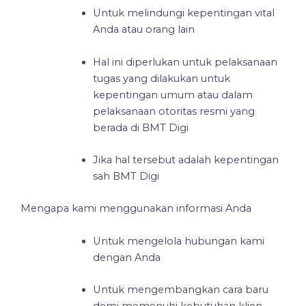
Untuk melindungi kepentingan vital
Anda atau orang lain
Hal ini diperlukan untuk pelaksanaan
tugas yang dilakukan untuk
kepentingan umum atau dalam
pelaksanaan otoritas resmi yang
berada di BMT Digi
Jika hal tersebut adalah kepentingan
sah BMT Digi
Mengapa kami menggunakan informasi Anda
Untuk mengelola hubungan kami
dengan Anda
Untuk mengembangkan cara baru
demi memenuhi kebutuhan klien