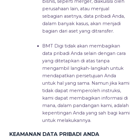
bisnis, seperti merger, diakuisisi oleh
perusahaan lain, atau menjual
sebagian asetnya, data pribadi Anda,
dalam banyak kasus, akan menjadi
bagian dari aset yang ditransfer.
BMT Digi tidak akan membagikan
data pribadi Anda selain dengan cara
yang ditetapkan di atas tanpa
mengambil langkah-langkah untuk
mendapatkan persetujuan Anda
untuk hal yang sama. Namun jika kami
tidak dapat memperoleh instruksi,
kami dapat membagikan informasi di
mana, dalam pandangan kami, adalah
kepentingan Anda yang sah bagi kami
untuk melakukannya.
KEAMANAN DATA PRIBADI ANDA