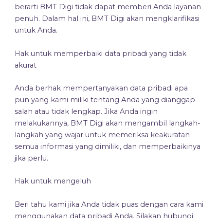
berarti BMT Digi tidak dapat memberi Anda layanan
penuh. Dalam hal ini, BMT Digi akan mengklarifikasi
untuk Anda.
Hak untuk memperbaiki data pribadi yang tidak
akurat
Anda berhak mempertanyakan data pribadi apa
pun yang kami miliki tentang Anda yang dianggap
salah atau tidak lengkap. Jika Anda ingin
melakukannya, BMT Digi akan mengambil langkah-
langkah yang wajar untuk memeriksa keakuratan
semua informasi yang dimiliki, dan memperbaikinya
jika perlu.
Hak untuk mengeluh
Beri tahu kami jika Anda tidak puas dengan cara kami
menggunakan data pribadi Anda. Silakan hubungi