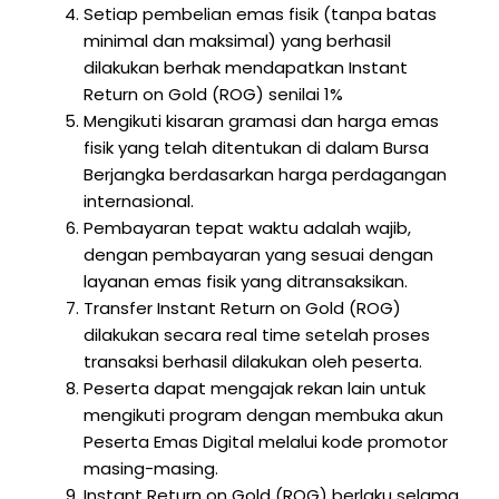
Setiap pembelian emas fisik (tanpa batas
minimal dan maksimal) yang berhasil
dilakukan berhak mendapatkan Instant
Return on Gold (ROG) senilai 1%
Mengikuti kisaran gramasi dan harga emas
fisik yang telah ditentukan di dalam Bursa
Berjangka berdasarkan harga perdagangan
internasional.
Pembayaran tepat waktu adalah wajib,
dengan pembayaran yang sesuai dengan
layanan emas fisik yang ditransaksikan.
Transfer Instant Return on Gold (ROG)
dilakukan secara real time setelah proses
transaksi berhasil dilakukan oleh peserta.
Peserta dapat mengajak rekan lain untuk
mengikuti program dengan membuka akun
Peserta Emas Digital melalui kode promotor
masing-masing.
Instant Return on Gold (ROG) berlaku selama