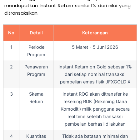
mendapatkan Instant Return senilai 1% dari nilai yang
ditransaksikan.
No
Detail
Keterangan
1
Periode
5 Maret - 5 Juni 2026
Program
2
Penawaran
Instant Return on Gold sebesar 1%
Program
dari setiap nominal transaksi
pembelian emas fisik JFXGOLD X
3
Skema
Instant ROG akan ditransfer ke
Return
rekening RDK (Rekening Dana
Komoditi) milik pengguna secara
real time setelah transaksi
pembelian berhasil dilakukan
4
Kuantitas
Tidak ada batasan minimal dan