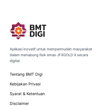
Aplikasi inovatif untuk mempermudah masyarakat
dalam menabung fisik emas JFXGOLD X secara
digital.
Tentang BMT Digi
Kebijakan Privasi
Syarat & Ketentuan
Disclaimer