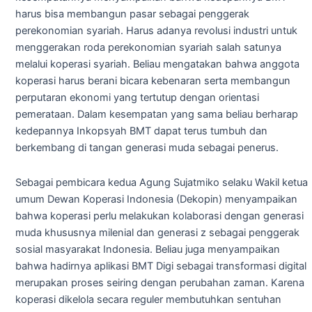
harus bisa membangun pasar sebagai penggerak
perekonomian syariah. Harus adanya revolusi industri untuk
menggerakan roda perekonomian syariah salah satunya
melalui koperasi syariah. Beliau mengatakan bahwa anggota
koperasi harus berani bicara kebenaran serta membangun
perputaran ekonomi yang tertutup dengan orientasi
pemerataan. Dalam kesempatan yang sama beliau berharap
kedepannya Inkopsyah BMT dapat terus tumbuh dan
berkembang di tangan generasi muda sebagai penerus.
Sebagai pembicara kedua Agung Sujatmiko selaku Wakil ketua
umum Dewan Koperasi Indonesia (Dekopin) menyampaikan
bahwa koperasi perlu melakukan kolaborasi dengan generasi
muda khususnya milenial dan generasi z sebagai penggerak
sosial masyarakat Indonesia. Beliau juga menyampaikan
bahwa hadirnya aplikasi BMT Digi sebagai transformasi digital
merupakan proses seiring dengan perubahan zaman. Karena
koperasi dikelola secara reguler membutuhkan sentuhan