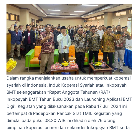
Dalam rangka menjalankan usaha untuk memperkuat koperasi
syariah di Indonesia, Induk Koperasi Syariah atau Inkopsyah
BMT selenggarakan “Rapat Anggota Tahunan (RAT)
Inkopsyah BMT Tahun Buku 2023 dan Launching Aplikasi BMT
Digi”. Kegiatan yang dilaksanakan pada Rabu 17 Juli 2024 ini
bertempat di Padepokan Pencak Silat TMII. Kegiatan yang
dimulai pada pukul 08.30 WIB ini dihadiri oleh 76 orang
pimpinan koperasi primer dan sekunder Inkopsyah BMT serta