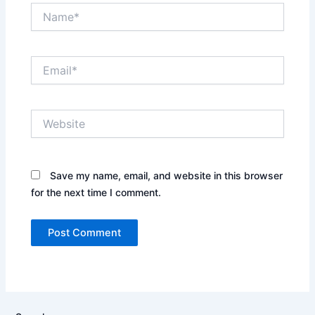
Name*
Email*
Website
Save my name, email, and website in this browser
for the next time I comment.