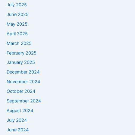
July 2025
June 2025
May 2025
April 2025
March 2025
February 2025
January 2025
December 2024
November 2024
October 2024
September 2024
August 2024
July 2024
June 2024