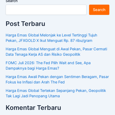
Search
Search
Post Terbaru
Harga Emas Global Melonjak ke Level Tertinggi Tujuh
Pekan, JFXGOLD X Ikut Menguat Rp. 87 ribu/gram
Harga Emas Global Menguat di Awal Pekan, Pasar Cermati
Data Tenaga Kerja AS dan Risiko Geopolitik
FOMC Juli 2026: The Fed Pilih Wait and See, Apa
Dampaknya bagi Harga Emas?
Harga Emas Awali Pekan dengan Sentimen Beragam, Pasar
Fokus ke Inflasi dan Arah The Fed
Harga Emas Global Tertekan Sepanjang Pekan, Geopolitik
Tak Lagi Jadi Penopang Utama
Komentar Terbaru