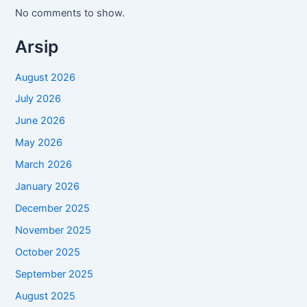
No comments to show.
Arsip
August 2026
July 2026
June 2026
May 2026
March 2026
January 2026
December 2025
November 2025
October 2025
September 2025
August 2025