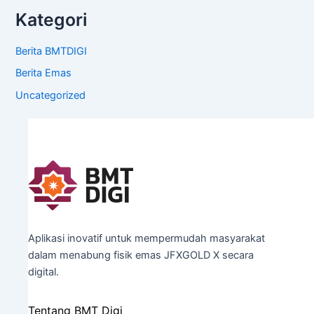
Kategori
Berita BMTDIGI
Berita Emas
Uncategorized
Aplikasi inovatif untuk mempermudah masyarakat
dalam menabung fisik emas JFXGOLD X secara
digital.
Tentang BMT Digi