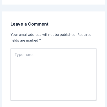
Leave a Comment
Your email address will not be published.
Required
fields are marked
*
Type
here..