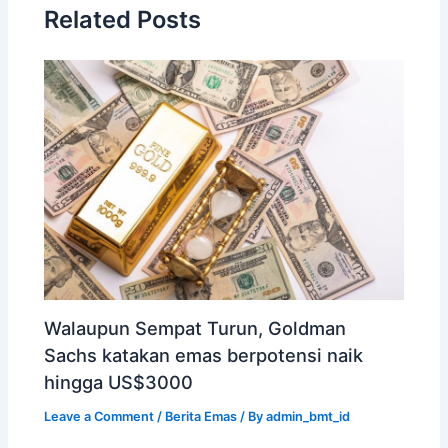
Related Posts
Walaupun Sempat Turun, Goldman
Sachs katakan emas berpotensi naik
hingga US$3000
Leave a Comment
/
Berita Emas
/ By
admin_bmt_id