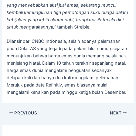
yang menyebabkan aksi jual emas, sekarang muncul
kembali kemungkinan tiga pemotongan suku bunga dalam
kebijakan yang lebih akomodatif, tetapi masih terlalu dini
untuk mengatakannya,”
tambah Streible.
Dilansir dari CNBC Indonesia, selain adanya pelemahan
pada Dolar AS yang terjadi pada pekan lalu, namun sejarah
menunjukan bahwa harga emas dunia memang selalu naik
menjelang Natal. Dalam 10 tahun terakhir sepanjang natal,
harga emas dunia mengalami penguatan sebanyak
delapan kali dan hanya dua kali mengalami pelemahan.
Merujuk pada data Refinitiv, emas biasanya mulai
mengalami kenaikan pada minggu ketiga bulan Desember.
PREVIOUS
NEXT