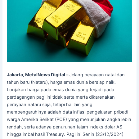
Jakarta, MetalNews Digital –
Jelang perayaan natal dan
tahun baru (Nataru), harga emas dunia bersiap naik.
Lonjakan harga pada emas dunia yang terjadi pada
perdagangan pagi ini tidak serta merta dikarenakan
perayaan nataru saja, tetapi hal lain yang
mempengaruhinya adalah data inflasi pengeluaran pribadi
warga Amerika Serikat (PCE) yang menunjukan angka lebih
rendah, serta adanya penurunan tajam indeks dolar AS
hingga imbal hasil Treasury. Pagi ini Senin (23/12/2024)