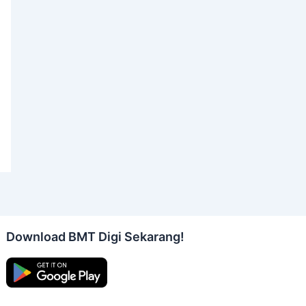
Download BMT Digi Sekarang!