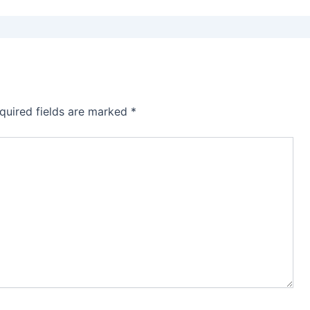
quired fields are marked
*