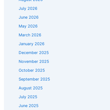
July 2026
June 2026
May 2026
March 2026
January 2026
December 2025
November 2025
October 2025
September 2025
August 2025
July 2025
June 2025