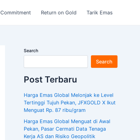
 Commitment
Return on Gold
Tarik Emas
Search
Search
Post Terbaru
Harga Emas Global Melonjak ke Level
Tertinggi Tujuh Pekan, JFXGOLD X Ikut
Menguat Rp. 87 ribu/gram
Harga Emas Global Menguat di Awal
Pekan, Pasar Cermati Data Tenaga
Kerja AS dan Risiko Geopolitik