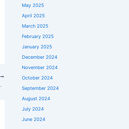
May 2025
April 2025
March 2025
February 2025
January 2025
December 2024
November 2024
T
October 2024
gram, Ini Penyebabnya!
September 2024
August 2024
July 2024
June 2024