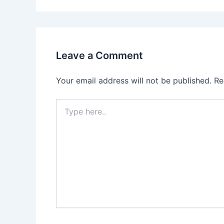
Leave a Comment
Your email address will not be published.
Re
Type
here..