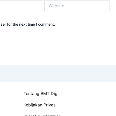
Website
ser for the next time I comment.
Tentang BMT Digi
Kebijakan Privasi