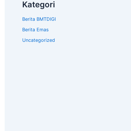
Kategori
Berita BMTDIGI
Berita Emas
Uncategorized