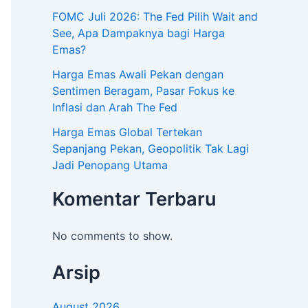
FOMC Juli 2026: The Fed Pilih Wait and
See, Apa Dampaknya bagi Harga
Emas?
Harga Emas Awali Pekan dengan
Sentimen Beragam, Pasar Fokus ke
Inflasi dan Arah The Fed
Harga Emas Global Tertekan
Sepanjang Pekan, Geopolitik Tak Lagi
Jadi Penopang Utama
Komentar Terbaru
No comments to show.
Arsip
August 2026