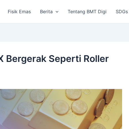
Fisik Emas
Berita
Tentang BMT Digi
SDGs
 Bergerak Seperti Roller