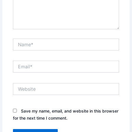
Name*
Email*
Website
Save my name, email, and website in this browser
for the next time I comment.