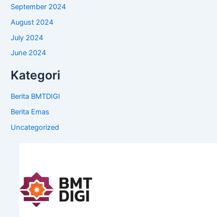
September 2024
August 2024
July 2024
June 2024
Kategori
Berita BMTDIGI
Berita Emas
Uncategorized