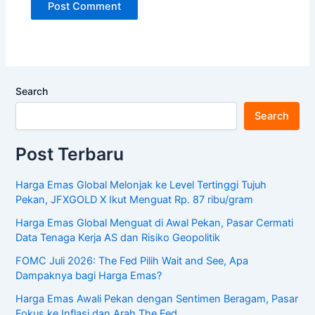
Search
Search
Post Terbaru
Harga Emas Global Melonjak ke Level Tertinggi Tujuh
Pekan, JFXGOLD X Ikut Menguat Rp. 87 ribu/gram
Harga Emas Global Menguat di Awal Pekan, Pasar Cermati
Data Tenaga Kerja AS dan Risiko Geopolitik
FOMC Juli 2026: The Fed Pilih Wait and See, Apa
Dampaknya bagi Harga Emas?
Harga Emas Awali Pekan dengan Sentimen Beragam, Pasar
Fokus ke Inflasi dan Arah The Fed