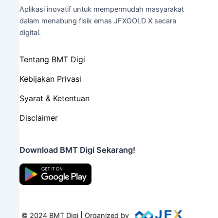
Aplikasi inovatif untuk mempermudah masyarakat
dalam menabung fisik emas JFXGOLD X secara
digital.
Tentang BMT Digi
Kebijakan Privasi
Syarat & Ketentuan
Disclaimer
Download BMT Digi Sekarang!
© 2024 BMT Digi | Organized by