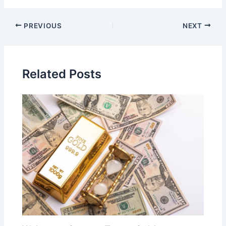
PREVIOUS
NEXT
Related Posts