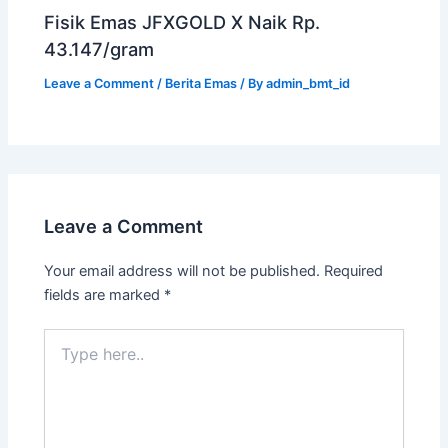
Fisik Emas JFXGOLD X Naik Rp.
43.147/gram
Leave a Comment
/
Berita Emas
/ By
admin_bmt_id
Leave a Comment
Your email address will not be published.
Required
fields are marked
*
Type
here..