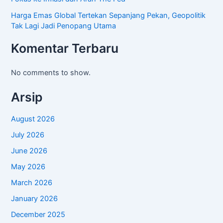
Harga Emas Global Tertekan Sepanjang Pekan, Geopolitik
Tak Lagi Jadi Penopang Utama
Komentar Terbaru
No comments to show.
Arsip
August 2026
July 2026
June 2026
May 2026
March 2026
January 2026
December 2025