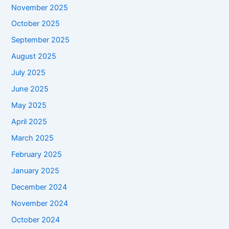
November 2025
October 2025
September 2025
August 2025
July 2025
June 2025
May 2025
April 2025
March 2025
February 2025
January 2025
December 2024
November 2024
October 2024