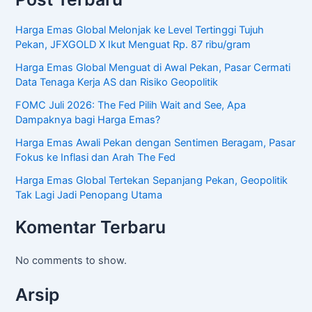
Harga Emas Global Melonjak ke Level Tertinggi Tujuh
Pekan, JFXGOLD X Ikut Menguat Rp. 87 ribu/gram
Harga Emas Global Menguat di Awal Pekan, Pasar Cermati
Data Tenaga Kerja AS dan Risiko Geopolitik
FOMC Juli 2026: The Fed Pilih Wait and See, Apa
Dampaknya bagi Harga Emas?
Harga Emas Awali Pekan dengan Sentimen Beragam, Pasar
Fokus ke Inflasi dan Arah The Fed
Harga Emas Global Tertekan Sepanjang Pekan, Geopolitik
Tak Lagi Jadi Penopang Utama
Komentar Terbaru
No comments to show.
Arsip