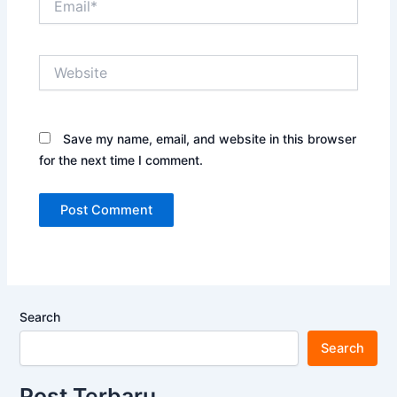
Website
Save my name, email, and website in this browser
for the next time I comment.
Search
Search
Post Terbaru