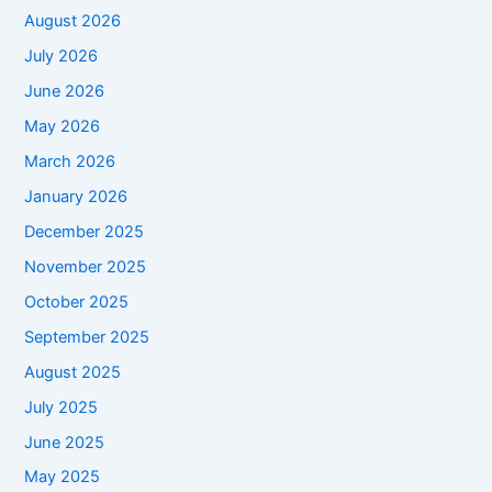
August 2026
July 2026
June 2026
May 2026
March 2026
January 2026
December 2025
November 2025
October 2025
September 2025
August 2025
July 2025
June 2025
May 2025