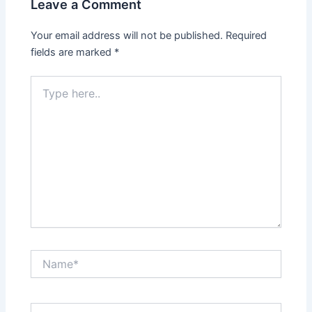
Leave a Comment
Your email address will not be published.
Required
fields are marked
*
Type
here..
Name*
Email*