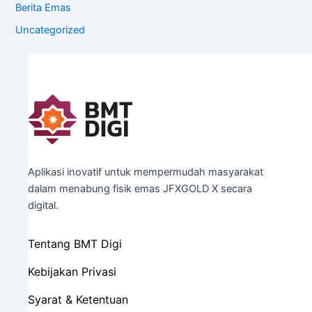
Berita Emas
Uncategorized
Aplikasi inovatif untuk mempermudah masyarakat
dalam menabung fisik emas JFXGOLD X secara
digital.
Tentang BMT Digi
Kebijakan Privasi
Syarat & Ketentuan