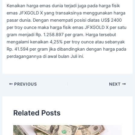
Kenaikan harga emas dunia terjadi juga pada harga fisik
emas JFXGOLD X yang transaksinya menggunakan harga
pasar dunia. Dengan menempati posisi diatas US$ 2400
per troy ounce maka harga fisik emas JFXGOLD X per satu
gram menjadi Rp. 1.258.897 per gram. Harga tersebut
mengalami kenaikan 4,25% per troy ounce atau sebanyak
Rp. 41.594 per gram jika dibandingkan dengan harga pada
perdagangannya di awal bulan Juli ini.
PREVIOUS
NEXT
Related Posts