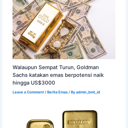
Walaupun Sempat Turun, Goldman
Sachs katakan emas berpotensi naik
hingga US$3000
Leave a Comment
/
Berita Emas
/ By
admin_bmt_id