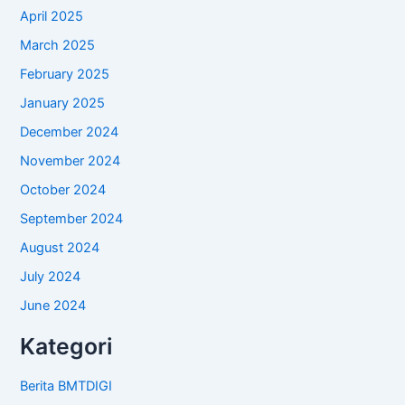
April 2025
March 2025
February 2025
January 2025
December 2024
November 2024
October 2024
September 2024
August 2024
July 2024
June 2024
Kategori
Berita BMTDIGI