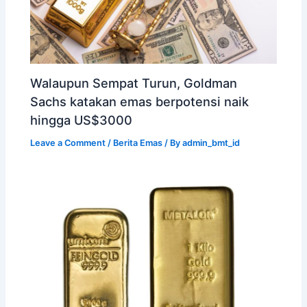
Walaupun Sempat Turun, Goldman
Sachs katakan emas berpotensi naik
hingga US$3000
Leave a Comment
/
Berita Emas
/ By
admin_bmt_id