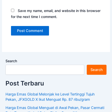
Save my name, email, and website in this browser
for the next time I comment.
Search
Search
Post Terbaru
Harga Emas Global Melonjak ke Level Tertinggi Tujuh
Pekan, JFXGOLD X Ikut Menguat Rp. 87 ribu/gram
Harga Emas Global Menguat di Awal Pekan, Pasar Cermati