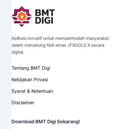
Aplikasi inovatif untuk mempermudah masyarakat
dalam menabung fisik emas JFXGOLD X secara
digital.
Tentang BMT Digi
Kebijakan Privasi
Syarat & Ketentuan
Disclaimer
Download BMT Digi Sekarang!