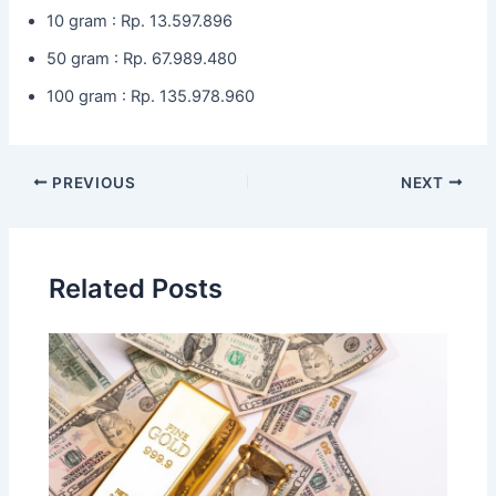
10 gram : Rp. 13.597.896
50 gram : Rp. 67.989.480
100 gram : Rp. 135.978.960
PREVIOUS
NEXT
Related Posts