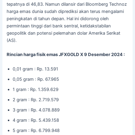
tepatnya di 46,83. Namun dilansir dari Bloomberg Technoz
harga emas dunia sudah diprediksi akan terus mengalami
peningkatan di tahun depan. Hal ini didorong oleh
permintaan tinggi dari bank sentral, ketidakstabilan
geopolitik dan potensi pelemahan dolar Amerika Serikat
(AS).
Rincian harga fisik emas JFXGOLD X 9 Desember 2024 :
0,01 gram : Rp. 13.591
0,05 gram : Rp. 67.965
1 gram : Rp. 1.359.629
2 gram : Rp. 2.719.579
3 gram : Rp. 4.078.889
4 gram : Rp. 5.439.158
5 gram : Rp. 6.799.948