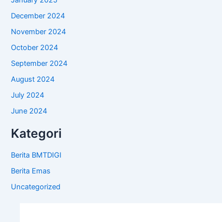
January 2025
December 2024
November 2024
October 2024
September 2024
August 2024
July 2024
June 2024
Kategori
Berita BMTDIGI
Berita Emas
Uncategorized