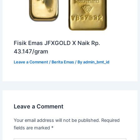
Fisik Emas JFXGOLD X Naik Rp.
43.147/gram
Leave a Comment
/
Berita Emas
/ By
admin_bmt_id
Leave a Comment
Your email address will not be published.
Required
fields are marked
*