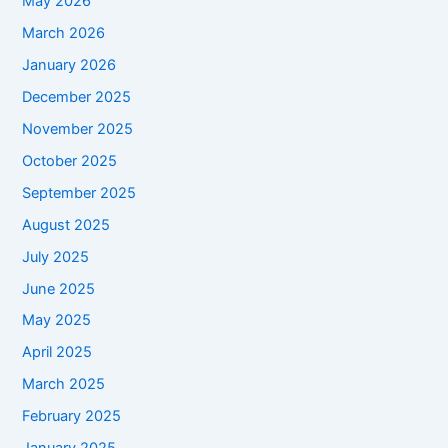
May 2026
March 2026
January 2026
December 2025
November 2025
October 2025
September 2025
August 2025
July 2025
June 2025
May 2025
April 2025
March 2025
February 2025