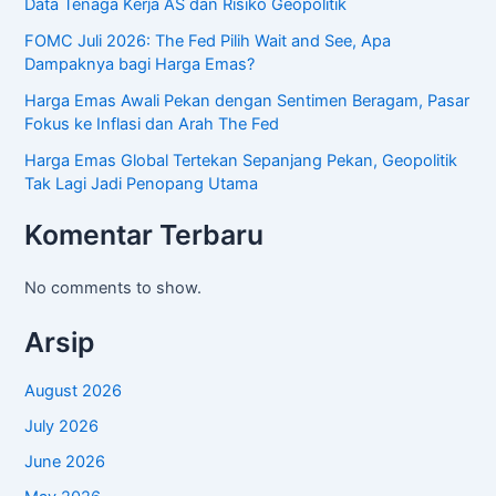
Data Tenaga Kerja AS dan Risiko Geopolitik
FOMC Juli 2026: The Fed Pilih Wait and See, Apa
Dampaknya bagi Harga Emas?
Harga Emas Awali Pekan dengan Sentimen Beragam, Pasar
Fokus ke Inflasi dan Arah The Fed
Harga Emas Global Tertekan Sepanjang Pekan, Geopolitik
Tak Lagi Jadi Penopang Utama
Komentar Terbaru
No comments to show.
Arsip
August 2026
July 2026
June 2026