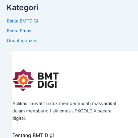
Kategori
Berita BMTDIGI
Berita Emas
Uncategorized
Aplikasi inovatif untuk mempermudah masyarakat
dalam menabung fisik emas JFXGOLD X secara
digital.
Tentang BMT Digi