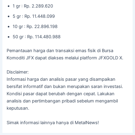
1 gr : Rp. 2.289.620
5 gr : Rp. 11.448.099
10 gr : Rp. 22.896.198
50 gr : Rp. 114.480.988
Pemantauan harga dan transaksi emas fisik di Bursa
Komoditi JFX dapat diakses melalui platform JFXGOLD X.
Disclaimer:
Informasi harga dan analisis pasar yang disampaikan
bersifat informatif dan bukan merupakan saran investasi.
Kondisi pasar dapat berubah dengan cepat. Lakukan
analisis dan pertimbangan pribadi sebelum mengambil
keputusan.
Simak informasi lainnya hanya di MetalNews!