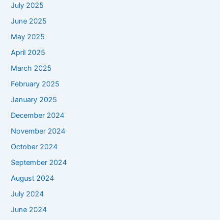
July 2025
June 2025
May 2025
April 2025
March 2025
February 2025
January 2025
December 2024
November 2024
October 2024
September 2024
August 2024
July 2024
June 2024