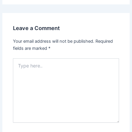
Leave a Comment
Your email address will not be published.
Required
fields are marked
*
Type
here..