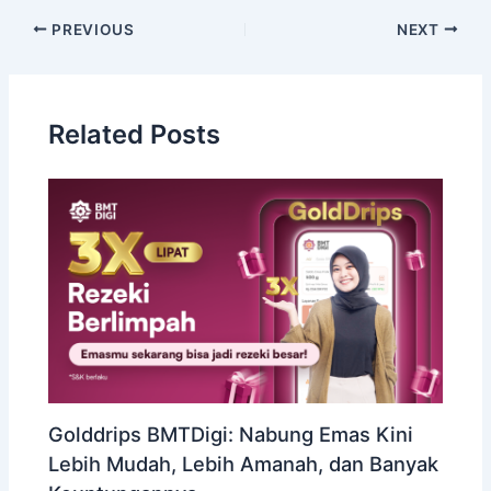
PREVIOUS
NEXT
Related Posts
Golddrips BMTDigi: Nabung Emas Kini
Lebih Mudah, Lebih Amanah, dan Banyak