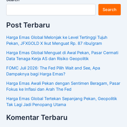
Search
Post Terbaru
Harga Emas Global Melonjak ke Level Tertinggi Tujuh
Pekan, JFXGOLD X Ikut Menguat Rp. 87 ribu/gram
Harga Emas Global Menguat di Awal Pekan, Pasar Cermati
Data Tenaga Kerja AS dan Risiko Geopolitik
FOMC Juli 2026: The Fed Pilih Wait and See, Apa
Dampaknya bagi Harga Emas?
Harga Emas Awali Pekan dengan Sentimen Beragam, Pasar
Fokus ke Inflasi dan Arah The Fed
Harga Emas Global Tertekan Sepanjang Pekan, Geopolitik
Tak Lagi Jadi Penopang Utama
Komentar Terbaru