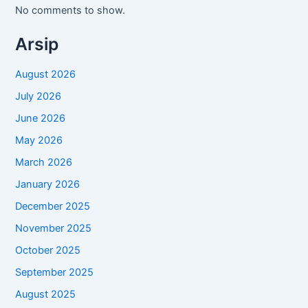
No comments to show.
Arsip
August 2026
July 2026
June 2026
May 2026
March 2026
January 2026
December 2025
November 2025
October 2025
September 2025
August 2025