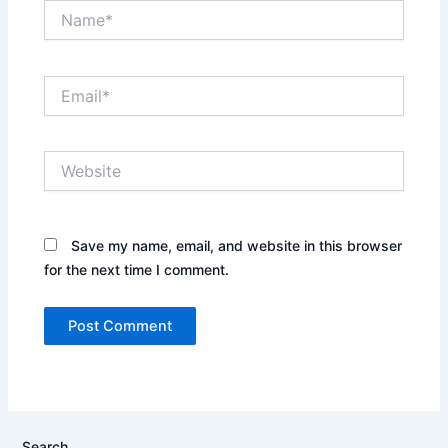
Name*
Email*
Website
Save my name, email, and website in this browser
for the next time I comment.
Search